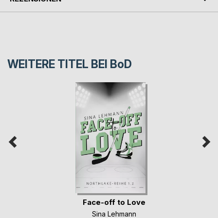
WEITERE TITEL BEI
BoD
Face-off to Love
Sina Lehmann