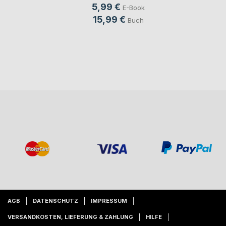
5,99 €
E-Book
15,99 €
Buch
AGB
DATENSCHUTZ
IMPRESSUM
VERSANDKOSTEN, LIEFERUNG & ZAHLUNG
HILFE