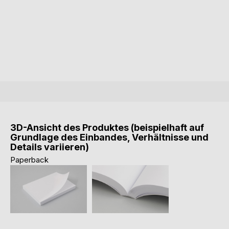
3D-Ansicht des Produktes (beispielhaft auf
Grundlage des Einbandes, Verhältnisse und
Details variieren)
Paperback