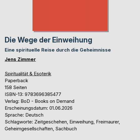
Die Wege der Einweihung
Eine spirituelle Reise durch die Geheimnisse
Jens Zimmer
Spiritualität & Esoterik
Paperback
158 Seiten
ISBN-13: 9783696385477
Verlag: BoD - Books on Demand
Erscheinungsdatum: 01.06.2026
Sprache: Deutsch
Schlagworte: Zeitgeschehen, Einweihung, Freimaurer,
Geheimgesellschaften, Sachbuch