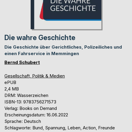
Die wahre Geschichte
Die Geschichte über Gerichtliches, Polizeiliches und
einen Fahrservice in Memmingen
Bernd Schubert
Gesellschaft, Politik & Medien
ePUB
2,4 MB
DRM: Wasserzeichen
ISBN-13: 9783756271573
Verlag: Books on Demand
Erscheinungsdatum: 16.06.2022
Sprache: Deutsch
Schlagworte: Bund, Spannung, Leben, Action, Freunde