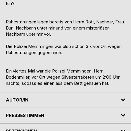
tun?
Ruhestörungen lagen bereits von Herrn Rott, Nachbar, Frau
Buri, Nachbarin unter mir und von einem misteriösen
Nachbarn über mir vor.
Die Polizei Memmingen war also schon 3 x vor Ort wegen
Ruhestörungen gegen mich.
Ein viertes Mal war die Polizei Memmingen, Herr
Bodenmiller, vor Ort wegen Silvesterraketen um 2:00 Uhr
nachts, sodass es einen aus dem Bett gehauen hat.
AUTOR/IN
PRESSESTIMMEN