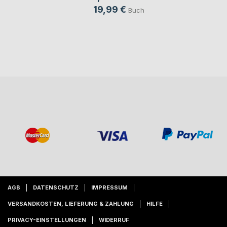
19,99 €
Buch
AGB
DATENSCHUTZ
IMPRESSUM
VERSANDKOSTEN, LIEFERUNG & ZAHLUNG
HILFE
PRIVACY-EINSTELLUNGEN
WIDERRUF