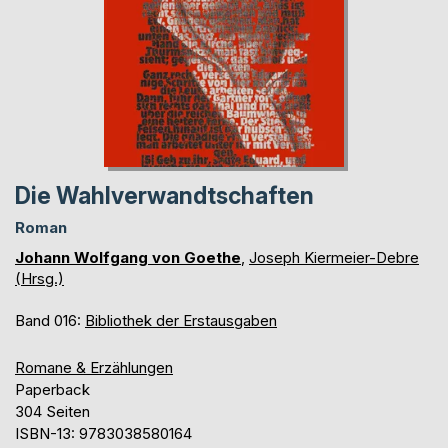
Die Wahlverwandtschaften
Roman
Johann Wolfgang von Goethe
,
Joseph Kiermeier-Debre
(Hrsg.)
Band 016:
Bibliothek der Erstausgaben
Romane & Erzählungen
Paperback
304 Seiten
ISBN-13: 9783038580164