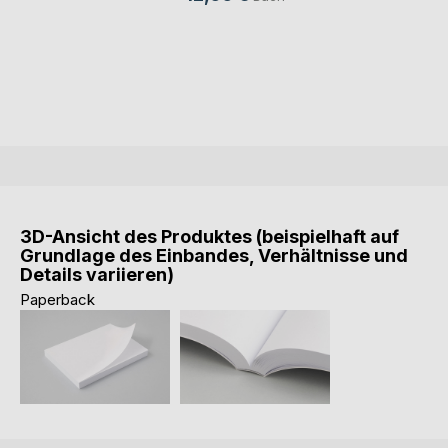
3D-Ansicht des Produktes (beispielhaft auf
Grundlage des Einbandes, Verhältnisse und
Details variieren)
Paperback