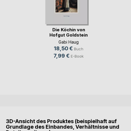
Die Köchin von
Hofgut Goldstein
Gabi Haug
18,50 €
Buch
7,99 €
E-Book
3D-Ansicht des Produktes (beispielhaft auf
Grundlage des Einbandes, Verhältnisse und