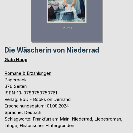
Die Wäscherin von Niederrad
Gabi Haug
Romane & Erzählungen
Paperback
376 Seiten
ISBN-13: 9783759750761
Verlag: BoD - Books on Demand
Erscheinungsdatum: 01.08.2024
Sprache: Deutsch
Schlagworte: Frankfurt am Main, Niederrad, Liebesroman,
Intrige, Historischer Hintergründen