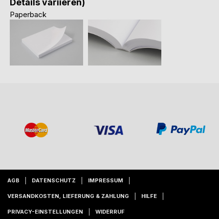
Details variieren)
Paperback
AGB
DATENSCHUTZ
IMPRESSUM
VERSANDKOSTEN, LIEFERUNG & ZAHLUNG
HILFE
PRIVACY-EINSTELLUNGEN
WIDERRUF