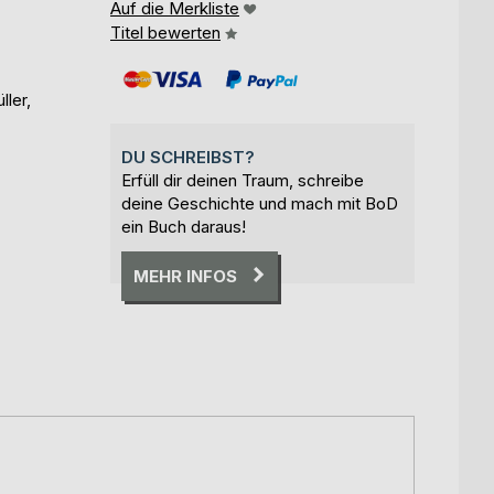
Auf die Merkliste
Titel bewerten
ler,
DU SCHREIBST?
Erfüll dir deinen Traum, schreibe
deine Geschichte und mach mit BoD
ein Buch daraus!
MEHR INFOS