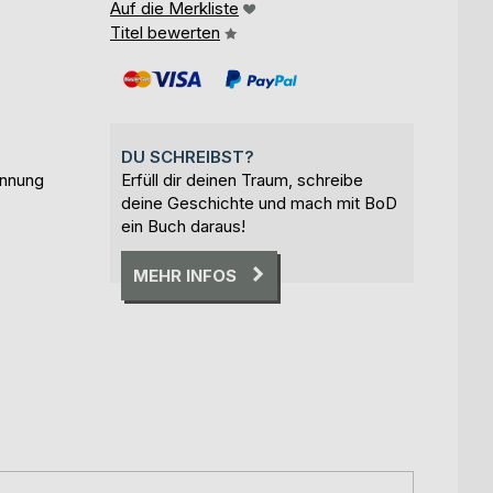
Auf die Merkliste
Titel bewerten
DU SCHREIBST?
annung
Erfüll dir deinen Traum, schreibe
deine Geschichte und mach mit BoD
ein Buch daraus!
MEHR INFOS