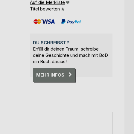
Auf die Merkliste
Titel bewerten
DU SCHREIBST?
Erfüll dir deinen Traum, schreibe
deine Geschichte und mach mit BoD
ein Buch daraus!
MEHR INFOS