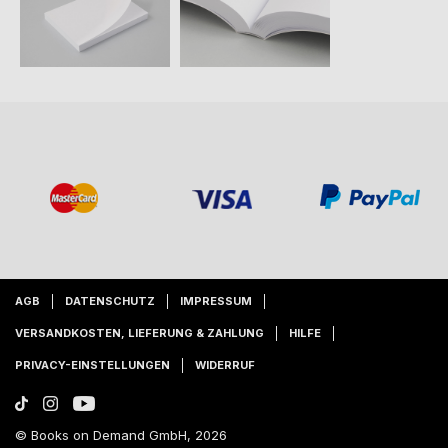
AGB
DATENSCHUTZ
IMPRESSUM
VERSANDKOSTEN, LIEFERUNG & ZAHLUNG
HILFE
PRIVACY-EINSTELLUNGEN
WIDERRUF
© Books on Demand GmbH, 2026