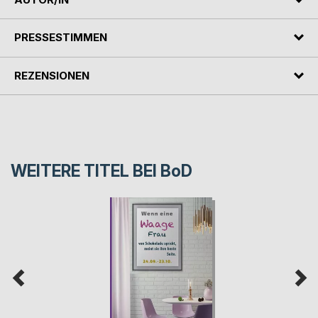
PRESSESTIMMEN
REZENSIONEN
WEITERE TITEL BEI
BoD