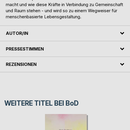
macht und wie diese Kräfte in Verbindung zu Gemeinschaft
und Raum stehen - und wird so zu einem Wegweiser für
menschenbasierte Lebensgestaltung.
AUTOR/IN
PRESSESTIMMEN
REZENSIONEN
WEITERE TITEL BEI
BoD