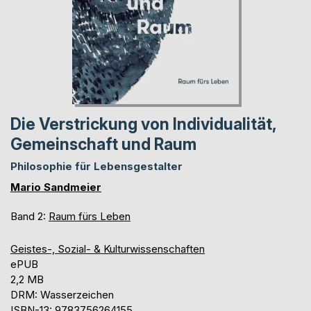
Die Verstrickung von Individualität,
Gemeinschaft und Raum
Philosophie für Lebensgestalter
Mario Sandmeier
Band 2:
Raum fürs Leben
Geistes-, Sozial- & Kulturwissenschaften
ePUB
2,2 MB
DRM: Wasserzeichen
ISBN-13: 9783756264155