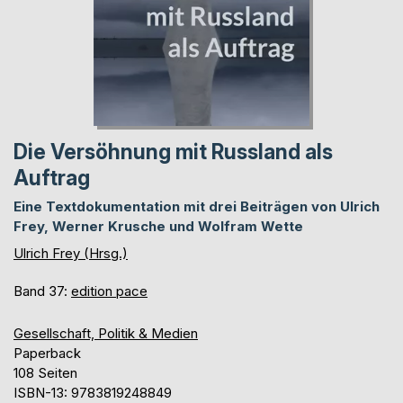
Die Versöhnung mit Russland als
Auftrag
Eine Textdokumentation mit drei Beiträgen von Ulrich
Frey, Werner Krusche und Wolfram Wette
Ulrich Frey (Hrsg.)
Band 37:
edition pace
Gesellschaft, Politik & Medien
Paperback
108 Seiten
ISBN-13: 9783819248849