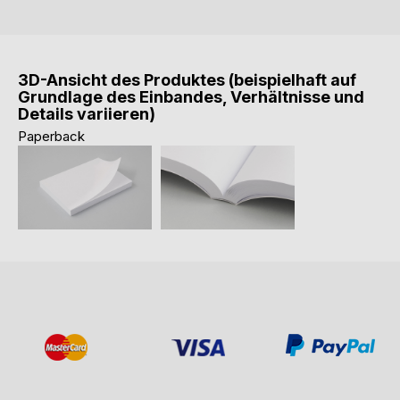
3D-Ansicht des Produktes (beispielhaft auf
Grundlage des Einbandes, Verhältnisse und
Details variieren)
Paperback