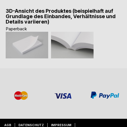
3D-Ansicht des Produktes (beispielhaft auf
Grundlage des Einbandes, Verhältnisse und
Details variieren)
Paperback
AGB
DATENSCHUTZ
IMPRESSUM