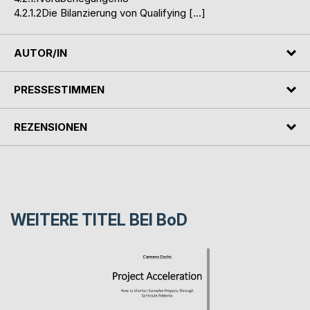
4.2.1.2Die Bilanzierung von Qualifying […]
AUTOR/IN
PRESSESTIMMEN
REZENSIONEN
WEITERE TITEL BEI
BoD