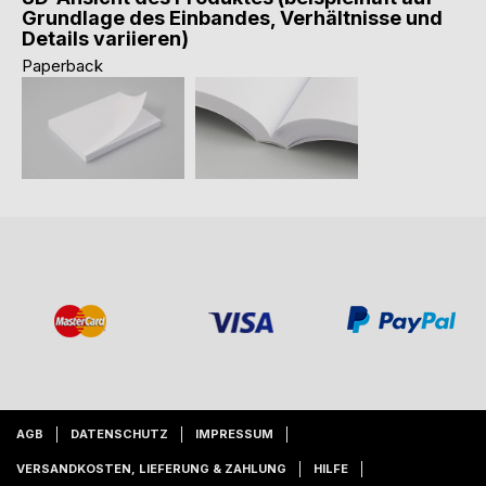
Grundlage des Einbandes, Verhältnisse und
Details variieren)
Paperback
AGB
DATENSCHUTZ
IMPRESSUM
VERSANDKOSTEN, LIEFERUNG & ZAHLUNG
HILFE