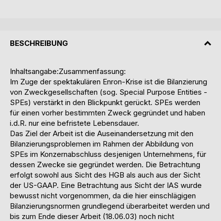
BESCHREIBUNG
Inhaltsangabe:Zusammenfassung:
Im Zuge der spektakulären Enron-Krise ist die Bilanzierung
von Zweckgesellschaften (sog. Special Purpose Entities -
SPEs) verstärkt in den Blickpunkt gerückt. SPEs werden
für einen vorher bestimmten Zweck gegründet und haben
i.d.R. nur eine befristete Lebensdauer.
Das Ziel der Arbeit ist die Auseinandersetzung mit den
Bilanzierungsproblemen im Rahmen der Abbildung von
SPEs im Konzernabschluss desjenigen Unternehmens, für
dessen Zwecke sie gegründet werden. Die Betrachtung
erfolgt sowohl aus Sicht des HGB als auch aus der Sicht
der US-GAAP. Eine Betrachtung aus Sicht der IAS wurde
bewusst nicht vorgenommen, da die hier einschlägigen
Bilanzierungsnormen grundlegend überarbeitet werden und
bis zum Ende dieser Arbeit (18.06.03) noch nicht