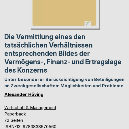
Die Vermittlung eines den
tatsächlichen Verhältnissen
entsprechenden Bildes der
Vermögens-, Finanz- und Ertragslage
des Konzerns
Unter besonderer Berücksichtigung von Beteiligungen
an Zweckgesellschaften: Möglichkeiten und Probleme
Alexander Höving
Wirtschaft & Management
Paperback
72 Seiten
ISBN-13: 9783838670560