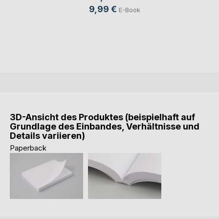
9,99 €
E-Book
3D-Ansicht des Produktes (beispielhaft auf
Grundlage des Einbandes, Verhältnisse und
Details variieren)
Paperback