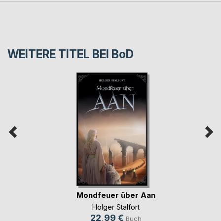
WEITERE TITEL BEI
BoD
Mondfeuer über Aan
Holger Stalfort
22,99 €
Buch