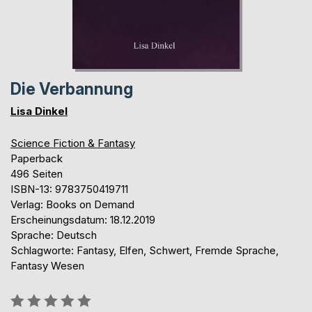
Die Verbannung
Lisa Dinkel
Science Fiction & Fantasy
Paperback
496 Seiten
ISBN-13: 9783750419711
Verlag: Books on Demand
Erscheinungsdatum: 18.12.2019
Sprache: Deutsch
Schlagworte: Fantasy, Elfen, Schwert, Fremde Sprache,
Fantasy Wesen
Bewertung::