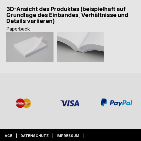
3D-Ansicht des Produktes (beispielhaft auf
Grundlage des Einbandes, Verhältnisse und
Details variieren)
Paperback
AGB
DATENSCHUTZ
IMPRESSUM