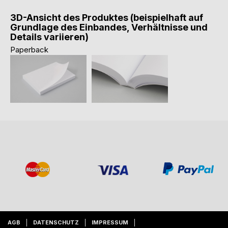
3D-Ansicht des Produktes (beispielhaft auf
Grundlage des Einbandes, Verhältnisse und
Details variieren)
Paperback
AGB
DATENSCHUTZ
IMPRESSUM