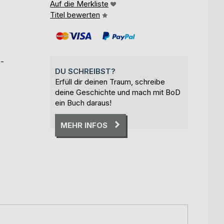
Auf die Merkliste
Titel bewerten
h-
DU SCHREIBST?
Erfüll dir deinen Traum, schreibe
deine Geschichte und mach mit BoD
ein Buch daraus!
MEHR INFOS