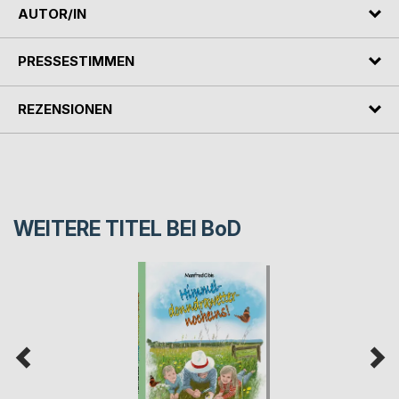
AUTOR/IN
PRESSESTIMMEN
REZENSIONEN
WEITERE TITEL BEI
BoD