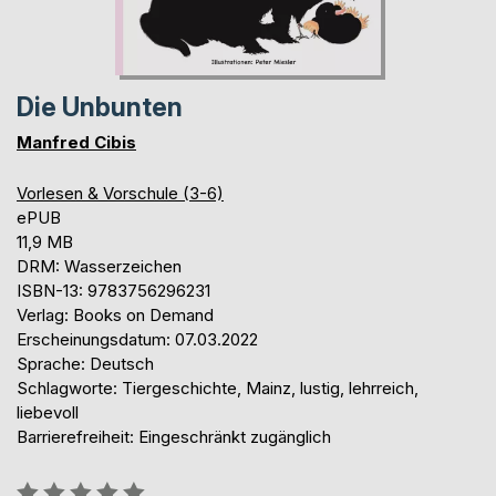
Die Unbunten
Manfred Cibis
Vorlesen & Vorschule (3-6)
ePUB
11,9 MB
DRM: Wasserzeichen
ISBN-13: 9783756296231
Verlag: Books on Demand
Erscheinungsdatum: 07.03.2022
Sprache: Deutsch
Schlagworte: Tiergeschichte, Mainz, lustig, lehrreich,
liebevoll
Barrierefreiheit: Eingeschränkt zugänglich
Bewertung::