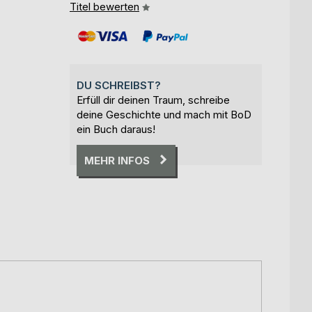
Titel bewerten
DU SCHREIBST?
Erfüll dir deinen Traum, schreibe
deine Geschichte und mach mit BoD
ein Buch daraus!
MEHR INFOS