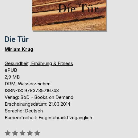
Die Tür
Miriam Krug
Gesundheit, Ernährung & Fitness
ePUB
2,9 MB
DRM: Wasserzeichen
ISBN-13: 9783735716743
Verlag: BoD - Books on Demand
Erscheinungsdatum: 21.03.2014
Sprache: Deutsch
Barrierefreiheit: Eingeschränkt zugänglich
Bewertung::