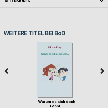
REZENSIONEN
WEITERE TITEL BEI
BoD
Warum es sich doch
Lohnt...