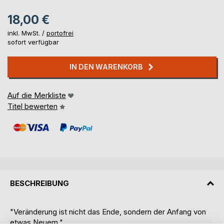
18,00 €
inkl. MwSt. /
portofrei
sofort verfügbar
IN DEN WARENKORB
Auf die Merkliste
Titel bewerten
BESCHREIBUNG
"Veränderung ist nicht das Ende, sondern der Anfang von
etwas Neuem."