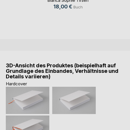
Bianca Sophie Tirsen
18,00 €
Buch
3D-Ansicht des Produktes (beispielhaft auf
Grundlage des Einbandes, Verhältnisse und
Details variieren)
Hardcover