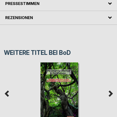
PRESSESTIMMEN
REZENSIONEN
WEITERE TITEL BEI
BoD