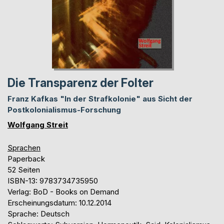
Die Transparenz der Folter
Franz Kafkas "In der Strafkolonie" aus Sicht der
Postkolonialismus-Forschung
Wolfgang Streit
Sprachen
Paperback
52 Seiten
ISBN-13: 9783734735950
Verlag: BoD - Books on Demand
Erscheinungsdatum: 10.12.2014
Sprache: Deutsch