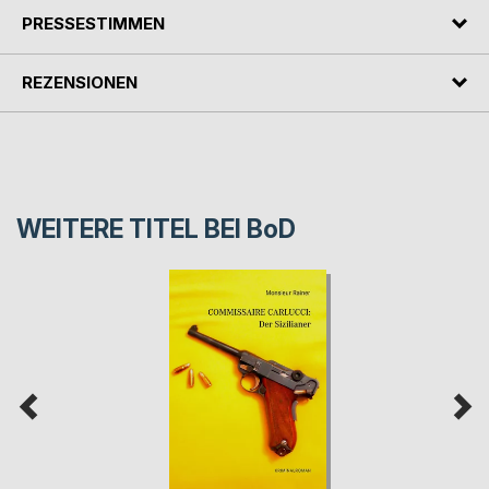
PRESSESTIMMEN
REZENSIONEN
WEITERE TITEL BEI
BoD