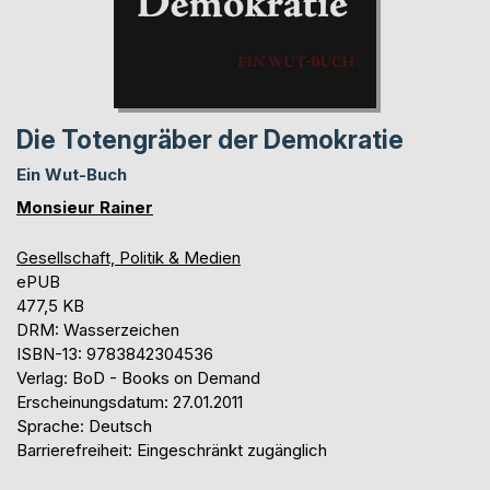
Die Totengräber der Demokratie
Ein Wut-Buch
Monsieur Rainer
Gesellschaft, Politik & Medien
ePUB
477,5 KB
DRM: Wasserzeichen
ISBN-13: 9783842304536
Verlag: BoD - Books on Demand
Erscheinungsdatum: 27.01.2011
Sprache: Deutsch
Barrierefreiheit: Eingeschränkt zugänglich