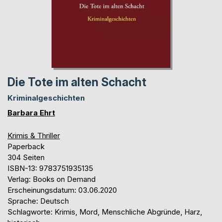
Die Tote im alten Schacht
Kriminalgeschichten
Barbara Ehrt
Krimis & Thriller
Paperback
304 Seiten
ISBN-13: 9783751935135
Verlag: Books on Demand
Erscheinungsdatum: 03.06.2020
Sprache: Deutsch
Schlagworte: Krimis, Mord, Menschliche Abgründe, Harz,