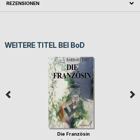
REZENSIONEN
WEITERE TITEL BEI
BoD
Die Französin