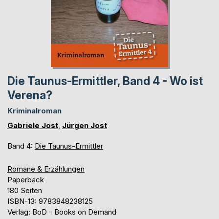
Die Taunus-Ermittler, Band 4 - Wo ist
Verena?
Kriminalroman
Gabriele Jost
,
Jürgen Jost
Band 4:
Die Taunus-Ermittler
Romane & Erzählungen
Paperback
180 Seiten
ISBN-13: 9783848238125
Verlag: BoD - Books on Demand