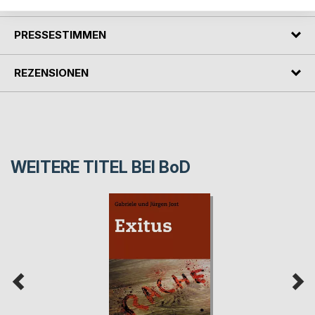
PRESSESTIMMEN
REZENSIONEN
WEITERE TITEL BEI
BoD