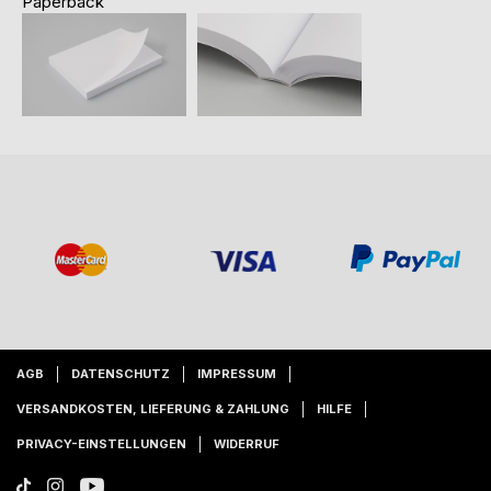
Paperback
AGB
DATENSCHUTZ
IMPRESSUM
VERSANDKOSTEN, LIEFERUNG & ZAHLUNG
HILFE
PRIVACY-EINSTELLUNGEN
WIDERRUF