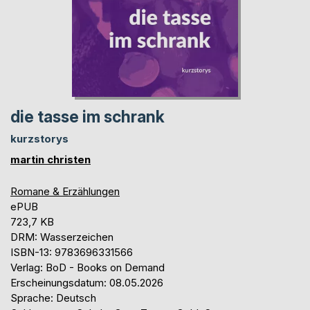
die tasse im schrank
kurzstorys
martin christen
Romane & Erzählungen
ePUB
723,7 KB
DRM: Wasserzeichen
ISBN-13: 9783696331566
Verlag: BoD - Books on Demand
Erscheinungsdatum: 08.05.2026
Sprache: Deutsch