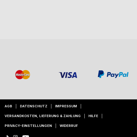
AGB
DATENSCHUTZ
IMPRESSUM
VERSANDKOSTEN, LIEFERUNG & ZAHLUNG
HILFE
PRIVACY-EINSTELLUNGEN
WIDERRUF