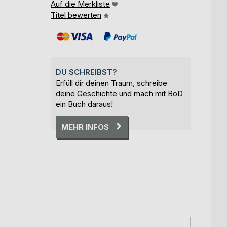
Auf die Merkliste
Titel bewerten
DU SCHREIBST?
Erfüll dir deinen Traum, schreibe
deine Geschichte und mach mit BoD
ein Buch daraus!
MEHR INFOS