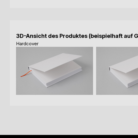
3D-Ansicht des Produktes (beispielhaft auf 
Hardcover