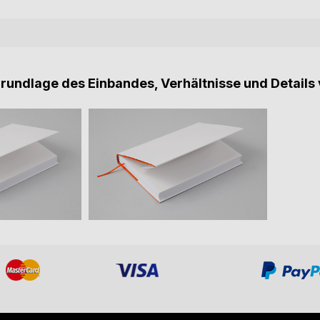
Grundlage des Einbandes, Verhältnisse und Details 