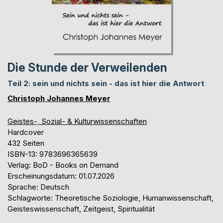
Die Stunde der Verweilenden
Teil 2: sein und nichts sein - das ist hier die Antwort
Christoph Johannes Meyer
Geistes-, Sozial- & Kulturwissenschaften
Hardcover
432 Seiten
ISBN-13: 9783696365639
Verlag: BoD - Books on Demand
Erscheinungsdatum: 01.07.2026
Sprache: Deutsch
Schlagworte: Theoretische Soziologie, Humanwissenschaft,
Geisteswissenschaft, Zeitgeist, Spiritualität