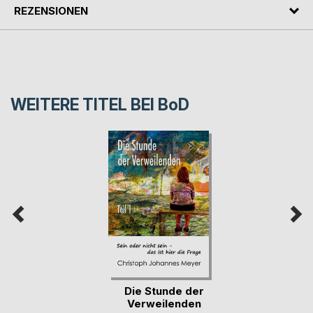
REZENSIONEN
WEITERE TITEL BEI
BoD
Die Stunde der
Verweilenden