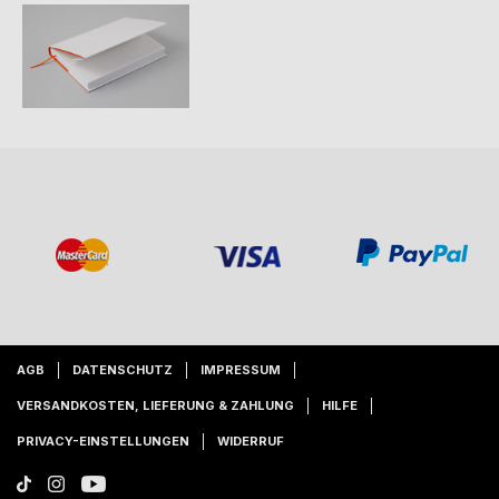
AGB
DATENSCHUTZ
IMPRESSUM
VERSANDKOSTEN, LIEFERUNG & ZAHLUNG
HILFE
PRIVACY-EINSTELLUNGEN
WIDERRUF