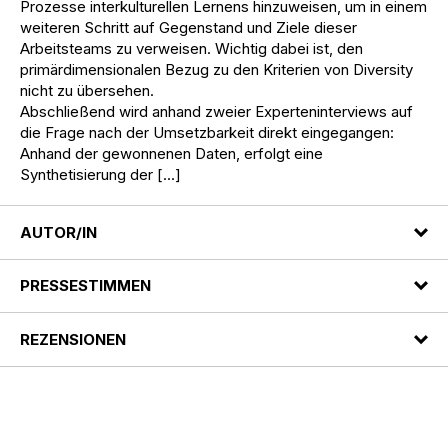
Prozesse interkulturellen Lernens hinzuweisen, um in einem
weiteren Schritt auf Gegenstand und Ziele dieser
Arbeitsteams zu verweisen. Wichtig dabei ist, den
primärdimensionalen Bezug zu den Kriterien von Diversity
nicht zu übersehen.
Abschließend wird anhand zweier Experteninterviews auf
die Frage nach der Umsetzbarkeit direkt eingegangen:
Anhand der gewonnenen Daten, erfolgt eine
Synthetisierung der […]
AUTOR/IN
PRESSESTIMMEN
REZENSIONEN