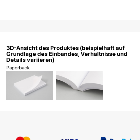
3D-Ansicht des Produktes (beispielhaft auf
Grundlage des Einbandes, Verhältnisse und
Details variieren)
Paperback