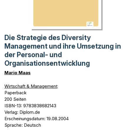
Die Strategie des Diversity
Management und ihre Umsetzung in
der Personal- und
Organisationsentwicklung
Mario Maas
Wirtschaft & Management
Paperback
200 Seiten
ISBN-13: 9783838682143
Verlag: Diplom.de
Erscheinungsdatum: 19.08.2004
Sprache: Deutsch