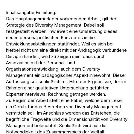
Inhaltsangabe:Einleitung:
Das Hauptaugenmerk der vorliegenden Arbeit, gilt der
Strategie des Diversity Management. Dabei soll
festgestellt werden, inwieweit eine Umsetzung dieses
neuen personalpolitischen Konzeptes in die
Entwicklungsabteilungen stattfindet. Weil es sich bei
hierbei nicht um eine direkt mit der Andragogik verbundene
Disziplin handelt, wird zu zeigen sein, dass durch
Assoziation mit der Personal- und
Organisationsentwicklung, auch dem Diversity
Management ein pädagogischer Aspekt innewohnt. Dieser
Auffassung soll schließlich mit Hilfe der Ergebnisse, der im
Rahmen einer qualitativen Untersuchung geführten
Experteninterviews, Rechnung getragen werden.
Zu Beginn der Arbeit steht eine Fabel, welche dem Leser
ein Gefühl für das Bestreben von Diversity Management
vermitteln soll. Im Anschluss werden das Entstehen, die
begriffliche Tragweite und die Dimensionalität von Diversity
Management beleuchtet. Schließlich wird auf die
Notwendigkeit des Zusammenspiels der Vielfalt