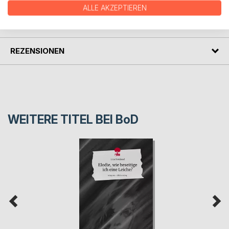
ALLE AKZEPTIEREN
PRESSESTIMMEN
REZENSIONEN
WEITERE TITEL BEI
BoD