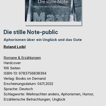
Die stille Note-public
Aphorismen über ein Unglück und das Gute
Roland Loibl
Romane & Erzählungen
Hardcover
106 Seiten
ISBN-13: 9783756838394
Verlag: Books on Demand
Erscheinungsdatum: 04.11.2022
Sprache: Deutsch
Schlagworte: Weihnachten anders, Aphorismen, Humor,
Erzählerische Betrachtungen, Unglück