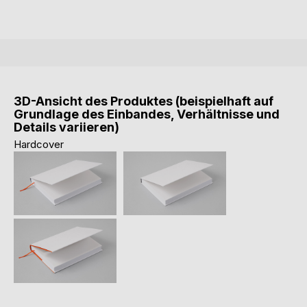
3D-Ansicht des Produktes (beispielhaft auf
Grundlage des Einbandes, Verhältnisse und
Details variieren)
Hardcover