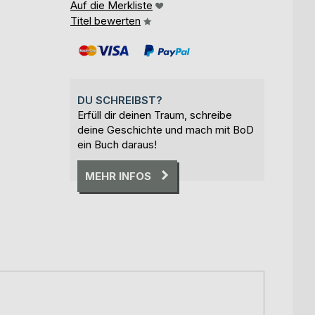
Auf die Merkliste
Titel bewerten
DU SCHREIBST?
Erfüll dir deinen Traum, schreibe
deine Geschichte und mach mit BoD
ein Buch daraus!
MEHR INFOS