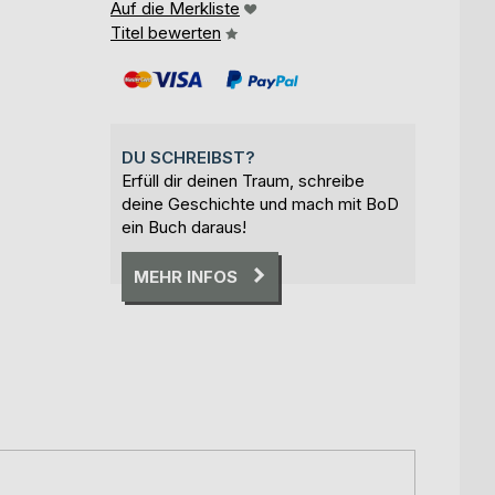
Auf die Merkliste
Titel bewerten
DU SCHREIBST?
Erfüll dir deinen Traum, schreibe
deine Geschichte und mach mit BoD
ein Buch daraus!
MEHR INFOS