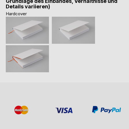
Grundlage des Einbandes, Verhältnisse und
Details variieren)
Hardcover