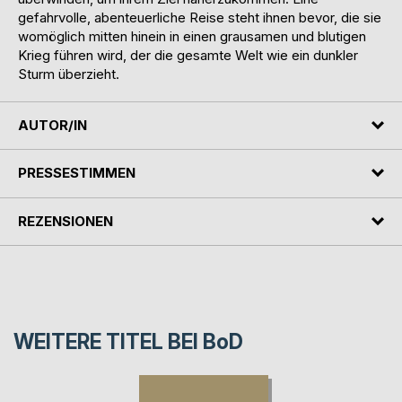
gefahrvolle, abenteuerliche Reise steht ihnen bevor, die sie
womöglich mitten hinein in einen grausamen und blutigen
Krieg führen wird, der die gesamte Welt wie ein dunkler
Sturm überzieht.
AUTOR/IN
PRESSESTIMMEN
REZENSIONEN
WEITERE TITEL BEI
BoD