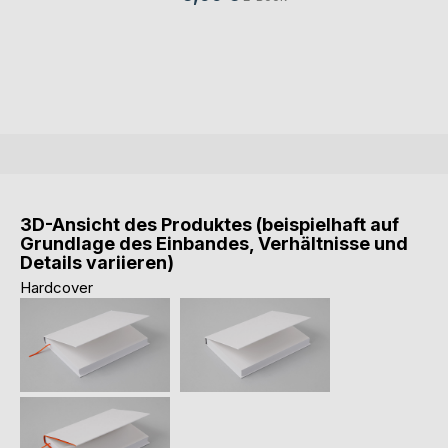
3D-Ansicht des Produktes (beispielhaft auf
Grundlage des Einbandes, Verhältnisse und
Details variieren)
Hardcover