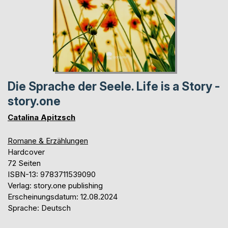
Die Sprache der Seele. Life is a Story -
story.one
Catalina Apitzsch
Romane & Erzählungen
Hardcover
72 Seiten
ISBN-13: 9783711539090
Verlag: story.one publishing
Erscheinungsdatum: 12.08.2024
Sprache: Deutsch