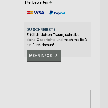
Titel bewerten
DU SCHREIBST?
Erfüll dir deinen Traum, schreibe
deine Geschichte und mach mit BoD
ein Buch daraus!
MEHR INFOS