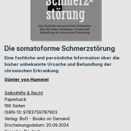
Die somatoforme Schmerzstörung
Eine fachliche und persönliche Information über die
bisher unbekannte Ursache und Behandlung der
chronischen Erkrankung
Günter von Hummel
Selbsthilfe & Recht
Paperback
196 Seiten
ISBN-13: 9783759787903
Verlag: BoD - Books on Demand
Erscheinungsdatum: 20.09.2024