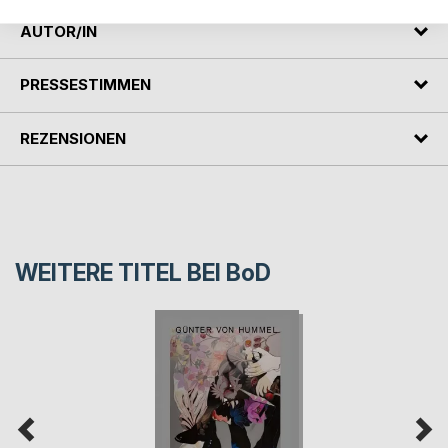
AUTOR/IN
PRESSESTIMMEN
REZENSIONEN
WEITERE TITEL BEI
BoD