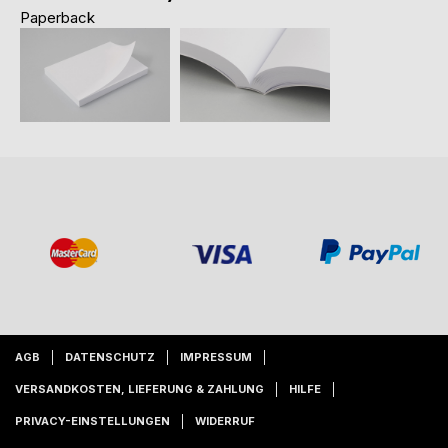
Paperback
AGB
DATENSCHUTZ
IMPRESSUM
VERSANDKOSTEN, LIEFERUNG & ZAHLUNG
HILFE
PRIVACY-EINSTELLUNGEN
WIDERRUF