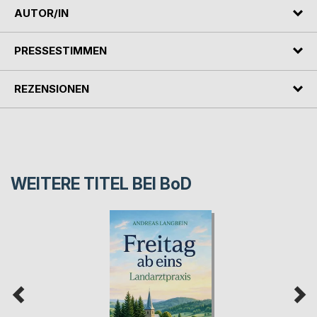
AUTOR/IN
PRESSESTIMMEN
REZENSIONEN
WEITERE TITEL BEI
BoD