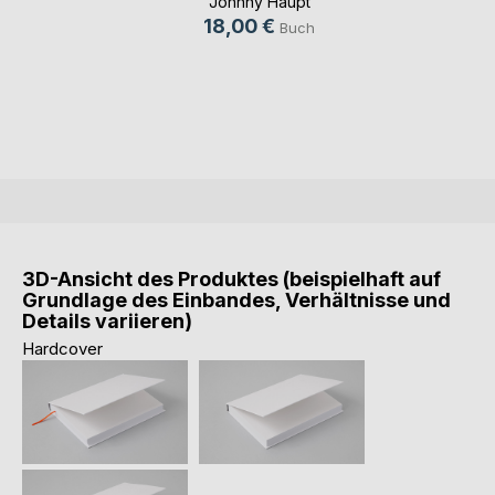
Johnny Haupt
18,00 €
Buch
3D-Ansicht des Produktes (beispielhaft auf
Grundlage des Einbandes, Verhältnisse und
Details variieren)
Hardcover