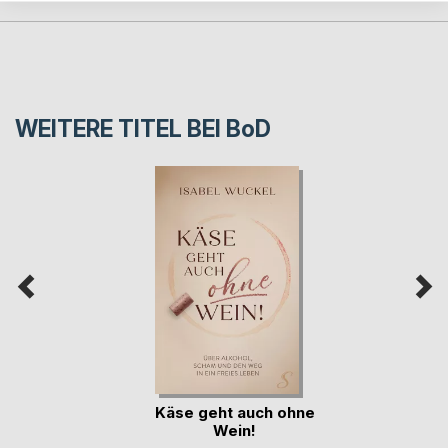
WEITERE TITEL BEI
BoD
Käse geht auch ohne
Wein!