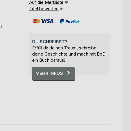
Auf die Merkliste
Titel bewerten
d
DU SCHREIBST?
Erfüll dir deinen Traum, schreibe
deine Geschichte und mach mit BoD
ein Buch daraus!
MEHR INFOS