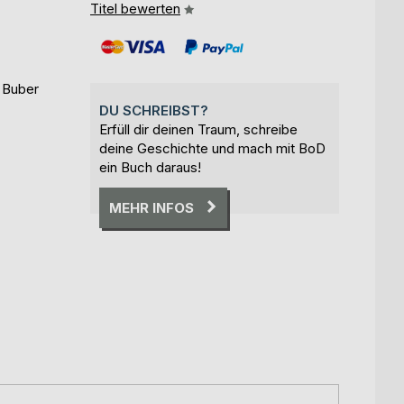
Titel bewerten
n Buber
DU SCHREIBST?
Erfüll dir deinen Traum, schreibe
deine Geschichte und mach mit BoD
ein Buch daraus!
MEHR INFOS