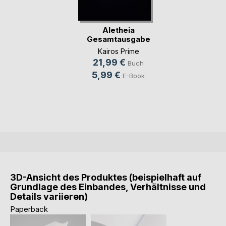
Aletheia
Gesamtausgabe
Kairos Prime
21,99 €
Buch
5,99 €
E-Book
3D-Ansicht des Produktes (beispielhaft auf
Grundlage des Einbandes, Verhältnisse und
Details variieren)
Paperback