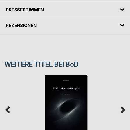
PRESSESTIMMEN
REZENSIONEN
WEITERE TITEL BEI
BoD