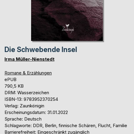
Die Schwebende Insel
Irma Müller-Nienstedt
Romane & Erzählungen
ePUB
790,5 KB
DRM: Wasserzeichen
ISBN-13: 9783952370254
Verlag: Zaunkönigin
Erscheinungsdatum: 31.01.2022
Sprache: Deutsch
Schlagworte: DDR, Berlin, finnische Schären, Flucht, Familie
Barrierefreiheit: Eingeschränkt zugänglich