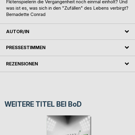
Flötenspielerin die Vergangenheit noch einmal einholt? Und
was ist es, was sich in den "Zufällen" des Lebens verbirgt?
Bernadette Conrad
AUTOR/IN
PRESSESTIMMEN
REZENSIONEN
WEITERE TITEL BEI
BoD