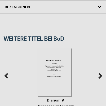
REZENSIONEN
WEITERE TITEL BEI
BoD
Diarium V