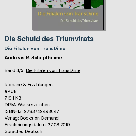
Die Schuld des Triumvirats
Die Filialen von TransDime
Andreas R. Schopfheimer
Band 4/5:
Die Filialen von TransDime
Romane & Erzählungen
ePUB
719,1 KB
DRM: Wasserzeichen
ISBN-13: 9783749493647
Verlag: Books on Demand
Erscheinungsdatum: 27.08.2019
Sprache: Deutsch