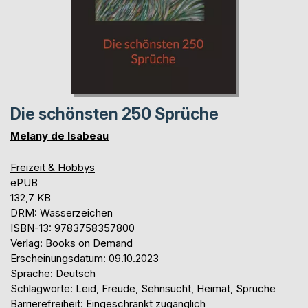
Die schönsten 250 Sprüche
Melany de Isabeau
Freizeit & Hobbys
ePUB
132,7 KB
DRM: Wasserzeichen
ISBN-13: 9783758357800
Verlag: Books on Demand
Erscheinungsdatum: 09.10.2023
Sprache: Deutsch
Schlagworte: Leid, Freude, Sehnsucht, Heimat, Sprüche
Barrierefreiheit: Eingeschränkt zugänglich