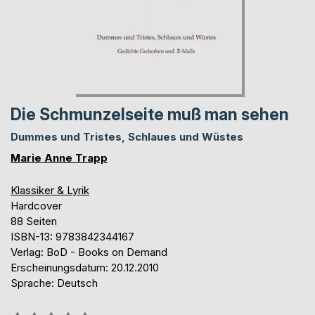
Die Schmunzelseite muß man sehen
Dummes und Tristes, Schlaues und Wüstes
Marie Anne Trapp
Klassiker & Lyrik
Hardcover
88 Seiten
ISBN-13: 9783842344167
Verlag: BoD - Books on Demand
Erscheinungsdatum: 20.12.2010
Sprache: Deutsch