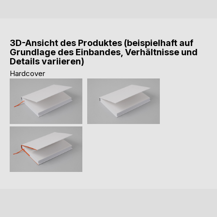
3D-Ansicht des Produktes (beispielhaft auf
Grundlage des Einbandes, Verhältnisse und
Details variieren)
Hardcover